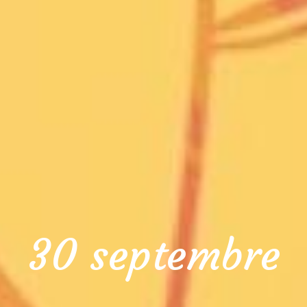
30 septembre