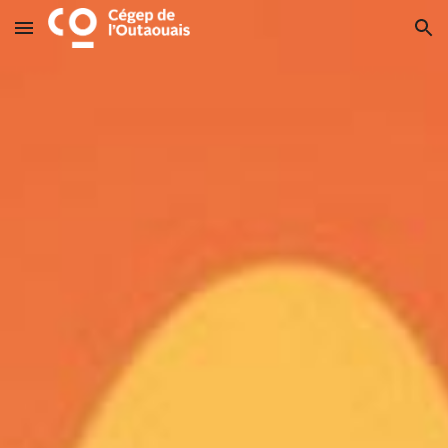
Skip to main content
Skip to navigation