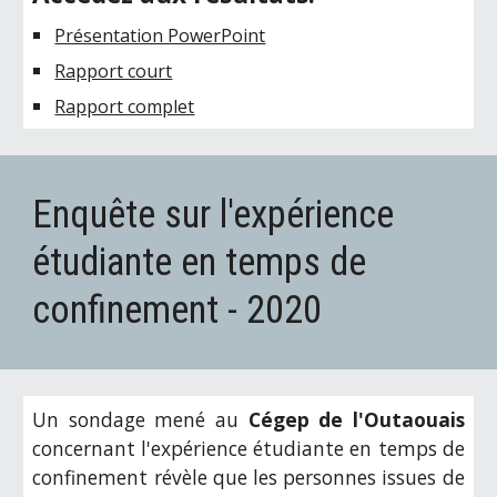
Présentation PowerPoint
Rapport court
Rapport complet
Enquête sur l'expérience 
étudiante en temps de 
confinement - 202
0
Un
sondage mené au
Cégep de l'Outaouais
concernant l'expérience étudiante en temps de
confinement révèle que les personnes issues de