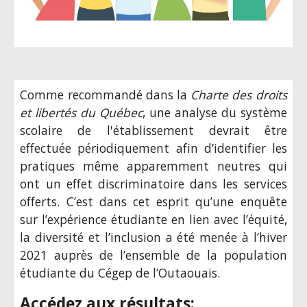
Comme recommandé dans la
Charte des droits
et libertés du Québec
, une analyse du système
scolaire de l'établissement devrait être
effectuée périodiquement afin d’identifier les
pratiques même apparemment neutres qui
ont un effet discriminatoire dans les services
offerts. C’est dans cet esprit qu’une enquête
sur l’expérience étudiante en lien avec l’équité,
la diversité et l’inclusion a été menée à l’hiver
2021 auprès de l’ensemble de la population
étudiante du Cégep de l’Outaouais.
Accédez aux résultats: