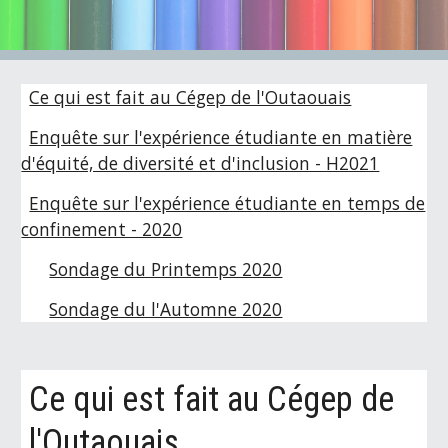
Ce qui est fait au Cégep de l'Outaouais
Enquête sur l'expérience étudiante en matière
d'équité, de diversité et d'inclusion - H2021
Enquête sur l'expérience étudiante en temps de
confinement - 2020
Sondage du Printemps 2020
Sondage du l'Automne 2020
Ce qui est fait au Cégep de 
l'Outaouais