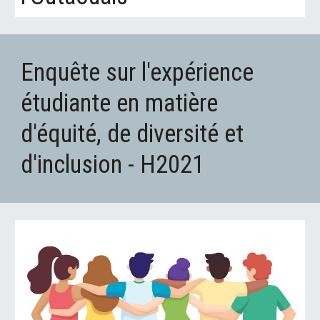
Enquête sur l'expérience 
étudiante en matière 
d'équité, de diversité et 
d'inclusion - H2021