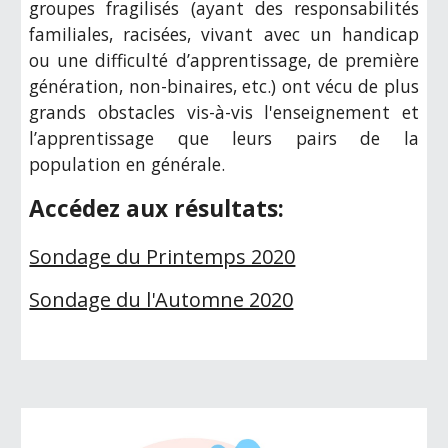
groupes fragilisés (ayant des responsabilités
familiales, racisées, vivant avec un handicap
ou une difficulté d’apprentissage, de première
génération, non-binaires, etc.) ont vécu de plus
grands obstacles vis-à-vis l'enseignement et
l’apprentissage que leurs pairs de la
population en générale.
Accédez aux résultats:
Sondage du Printemps 2020
Sondage du l'Automne 2020