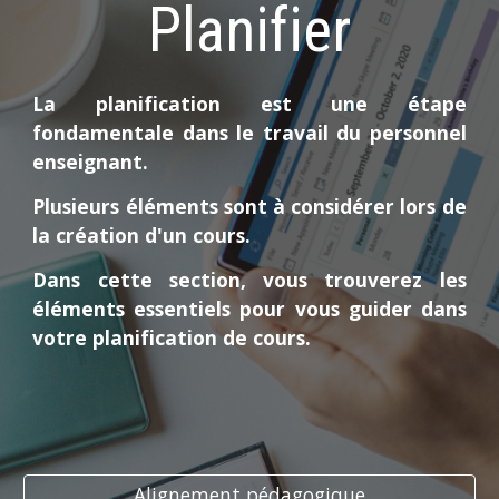
Planifier
La planification est une étape
fondamentale dans le travail du personnel
enseignant.
Plusieurs éléments sont à considérer lors de
la création d'un cours.
Dans cette section, vous trouverez les
éléments essentiels pour vous guider dans
votre planification de cours.
Alignement pédagogique