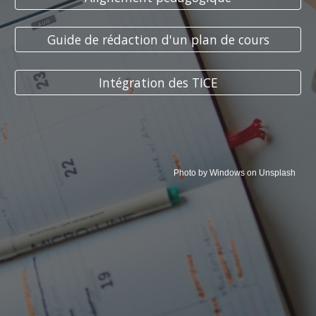
Guide de rédaction d'un plan de cours
Intégration des TICE
Photo by Windows on Unsplash