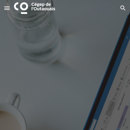
Skip to main content
Skip to navigation